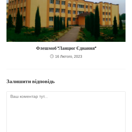
Флешмоб “Ланцюг Єднання”
16 Лютого, 2023
Залишити відповідь
Коментар