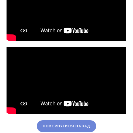
ПОВЕРНУТИСЯ НАЗАД