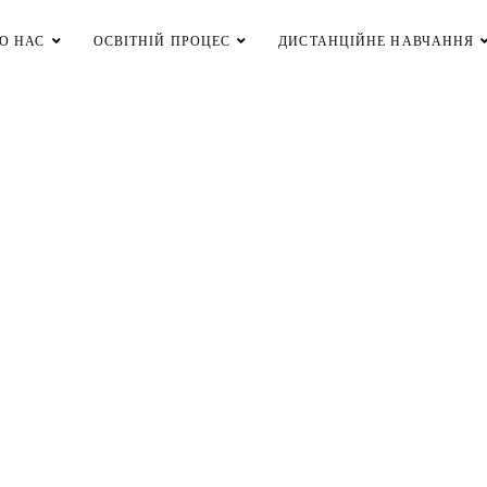
О НАС
ОСВІТНІЙ ПРОЦЕС
ДИСТАНЦІЙНЕ НАВЧАННЯ