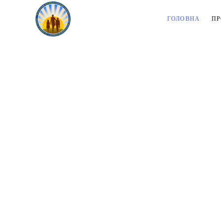
ГОЛОВНА
ПР