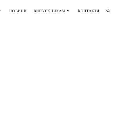
НОВИНИ
ВИПУСКНИКАМ
КОНТАКТИ