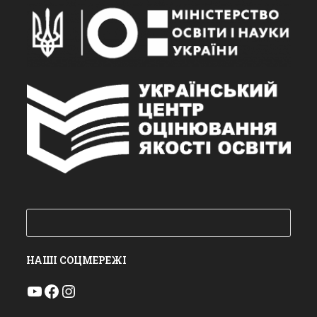
Пошук
НАШІ СОЦМЕРЕЖІ
YouTube
Facebook
Instagram