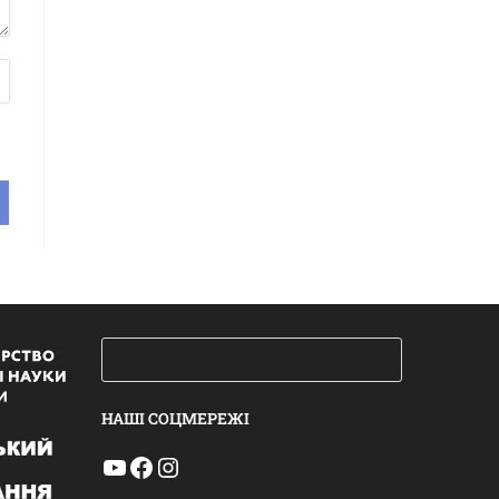
НАШІ СОЦМЕРЕЖІ