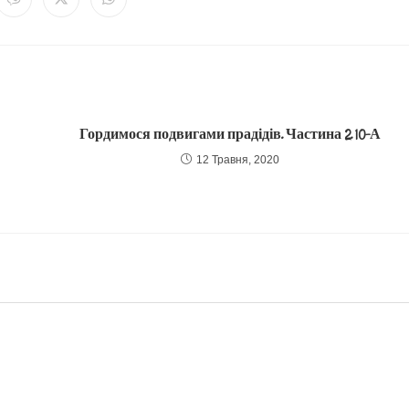
Гордимося подвигами прадідів. Частина 2. 10-А
12 Травня, 2020