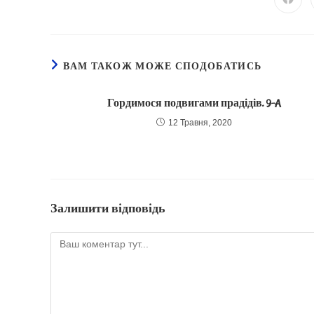
ВАМ ТАКОЖ МОЖЕ СПОДОБАТИСЬ
Гордимося подвигами прадідів. 9-A
12 Травня, 2020
Залишити відповідь