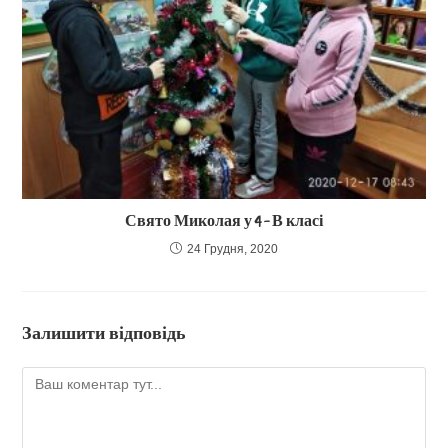
Свято Миколая у 4 – В класі
24 Грудня, 2020
Залишити відповідь
Коментар