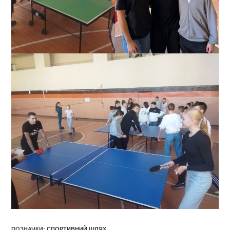
ПОЗНАЧКИ
:
СПОРТИВНИЙ ШЛЯХ