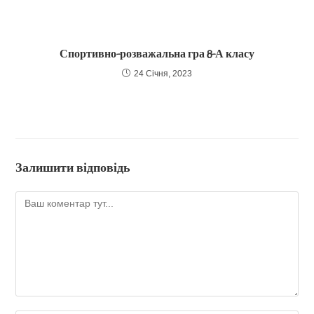
Спортивно-розважальна гра 8-А класу
24 Січня, 2023
Залишити відповідь
Коментар