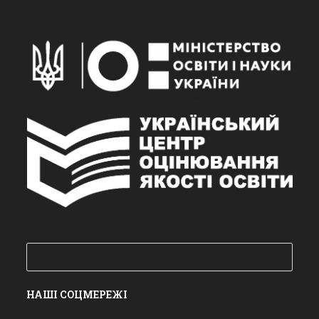
Пошук
НАШІ СОЦМЕРЕЖІ