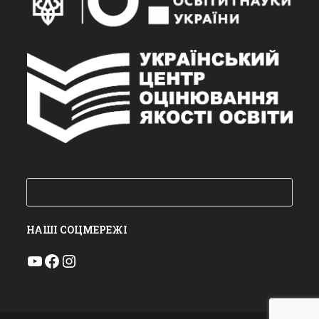
Пошук
НАШІ СОЦМЕРЕЖІ
YouTube
Facebook
Instagram