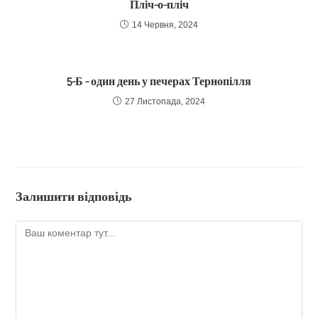
Пліч-о-пліч
14 Червня, 2024
5-Б – один день у печерах Тернопілля
27 Листопада, 2024
Залишити відповідь
Коментар