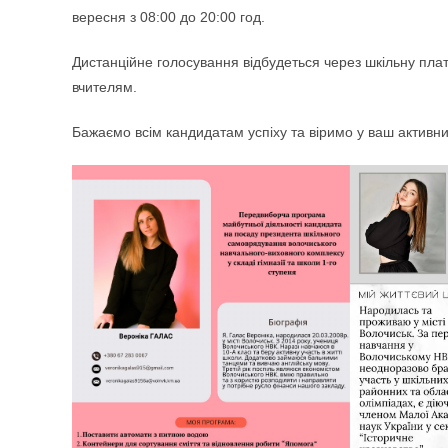
вересня з 08:00 до 20:00 год.
Дистанційне голосування відбудеться через шкільну плат
вчителям.
Бажаємо всім кандидатам успіху та віримо у ваш активни