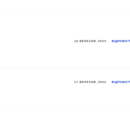
16 ВЕРЕСНЯ, 2023
ВІДПОВІC
17 ВЕРЕСНЯ, 2023
ВІДПОВІC