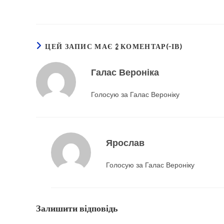
ЦЕЙ ЗАПИС МАЄ 2 КОМЕНТАР(-ІВ)
Галас Вероніка
Голосую за Галас Вероніку
Ярослав
Голосую за Галас Вероніку
Залишити відповідь