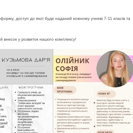
форму, доступ до якої буде наданий кожному учневі 7-11 класів та
й внесок у розвиток нашого комплексу!