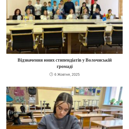
Відзначення юних стипендіатів у Волочиській
громаді
6 Жовтня, 2025