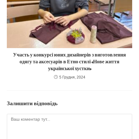
Участь у конкурсі юних дизайнерів з виготовлення
одягу та аксесуарів в Етно стилі «Нове життя
української хустки»
5 Грудня, 2024
Залишити відповідь
Коментар