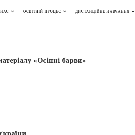
 НАС
ОСВІТНІЙ ПРОЦЕС
ДИСТАНЦІЙНЕ НАВЧАННЯ
матеріалу «Осінні барви»
України