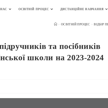
 НАС
ОСВІТНІЙ ПРОЦЕС
ДИСТАНЦІЙНЕ НАВЧАННЯ
>
ОСВІТНІЙ ПРОЦЕС
>
ВІДБІР 
підручників та посібників
їнської школи на 2023-2024