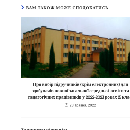
ВАМ ТАКОЖ МОЖЕ СПОДОБАТИСЬ
Про вибір підручників (крім електронних) для
здобувачів повної загальної середньої освіти та
педагогічних працівників у 2022-2023 роках (5 кла
28 Травня, 2022
Залишити відповідь