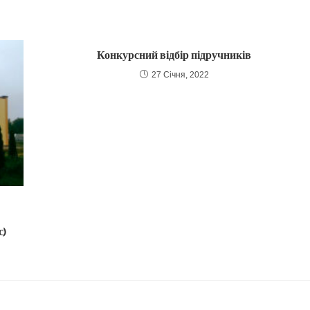
Конкурсний відбір підручників
27 Січня, 2022
с)