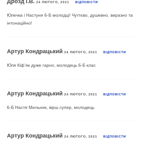
Дрозд І.В.
24 ЛЮТОГО, 2021
ВІДПОВІCТИ
Юлечка і Настуня 6-Б молодці! Чуттєво, душевно, виразно та
інтонаційно!
Артур Кондрацький
24 ЛЮТОГО, 2021
ВІДПОВІCТИ
Юля Кіф’як дуже гарно, молодець 6-Б клас
Артур Кондрацький
24 ЛЮТОГО, 2021
ВІДПОВІCТИ
6-Б Настя Мельник, вірш супер, молодець
Артур Кондрацький
24 ЛЮТОГО, 2021
ВІДПОВІCТИ