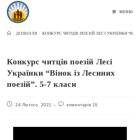
МЕНЮ
>
ДОЗВІЛЛЯ
>
КОНКУРС ЧИТЦІВ ПОЕЗІЙ ЛЕСІ УКРАЇНКИ “ВІНОК
Конкурс читців поезій Лесі
Українки “Вінок із Лесиних
поезій”. 5-7 класи
24 Лютого, 2021
коментарів 15