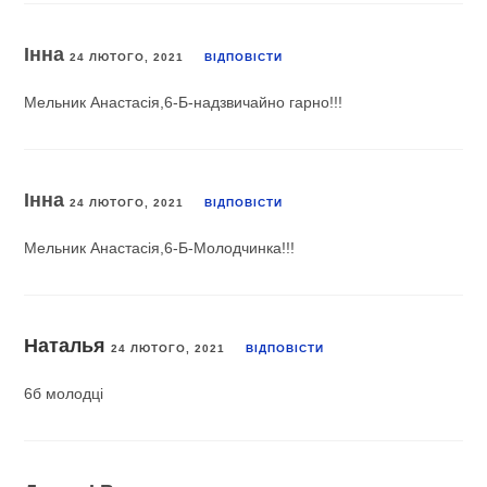
Інна
24 ЛЮТОГО, 2021
ВІДПОВІCТИ
Мельник Анастасія,6-Б-надзвичайно гарно!!!
Інна
24 ЛЮТОГО, 2021
ВІДПОВІCТИ
Мельник Анастасія,6-Б-Молодчинка!!!
Наталья
24 ЛЮТОГО, 2021
ВІДПОВІCТИ
6б молодці