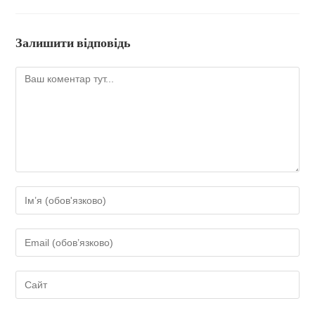
Залишити відповідь