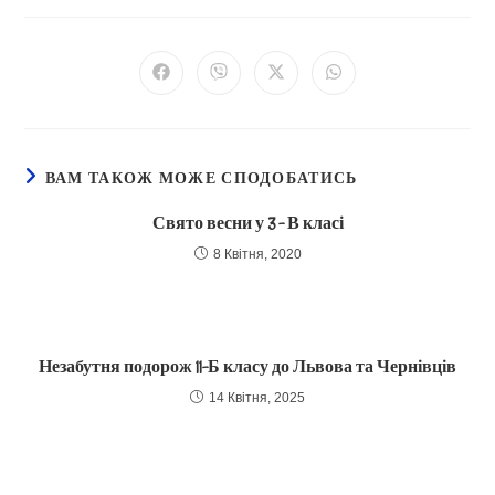
ВАМ ТАКОЖ МОЖЕ СПОДОБАТИСЬ
Свято весни у 3 – В класі
8 Квітня, 2020
Незабутня подорож 11-Б класу до Львова та Чернівців
14 Квітня, 2025