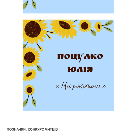
ПОЗНАЧКИ
:
КОНКУРС ЧИТЦІВ